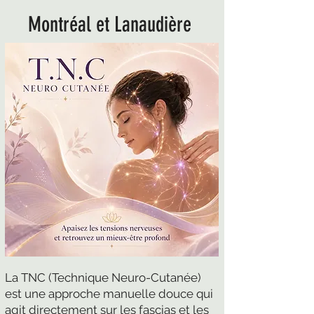
Montréal et Lanaudière
La TNC (Technique Neuro-Cutanée)
est une approche manuelle douce qui
agit directement sur les fascias et les