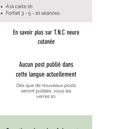
À la carte 1h
Forfait 3 - 5 - 10 séances
En savoir plus sur T.N.C neuro
cutanée
Aucun post publié dans
cette langue actuellement
Dès que de nouveaux posts
seront publiés, vous les
verrez ici.