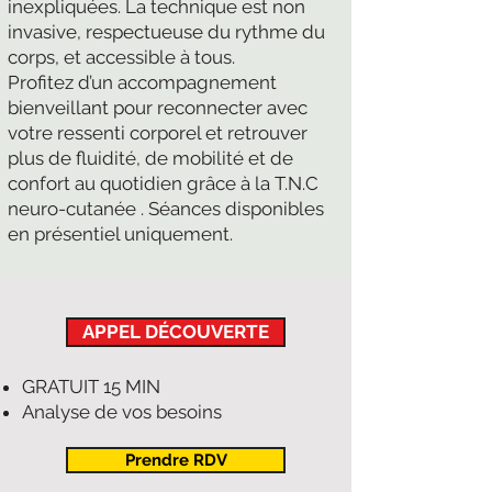
inexpliquées. La technique est non
invasive, respectueuse du rythme du
corps, et accessible à tous.
Profitez d’un accompagnement
bienveillant pour reconnecter avec
votre ressenti corporel et retrouver
plus de fluidité, de mobilité et de
confort au quotidien grâce à la T.N.C
neuro-cutanée . Séances disponibles
en présentiel uniquement.
APPEL DÉCOUVERTE
GRATUIT 15 MIN
Analyse de vos besoins
Prendre RDV