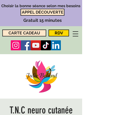
Choisir la bonne séance selon mes besoins
APPEL DÉCOUVERTE
Gratuit 15 minutes
CARTE CADEAU
RDV
T.N.C neuro cutanée