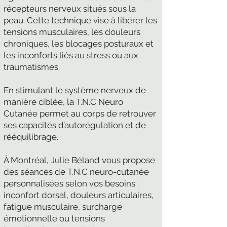
récepteurs nerveux situés sous la
peau. Cette technique vise à libérer les
tensions musculaires, les douleurs
chroniques, les blocages posturaux et
les inconforts liés au stress ou aux
traumatismes.
En stimulant le système nerveux de
manière ciblée, la T.N.C Neuro
Cutanée permet au corps de retrouver
ses capacités d’autorégulation et de
rééquilibrage.
À Montréal, Julie Béland vous propose
des séances de T.N.C neuro-cutanée
personnalisées selon vos besoins :
inconfort dorsal, douleurs articulaires,
fatigue musculaire, surcharge
émotionnelle ou tensions