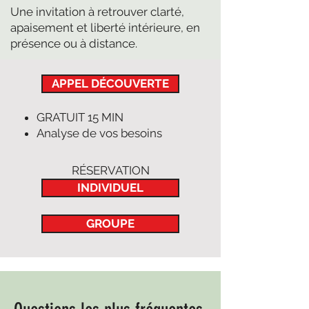
Une invitation à retrouver clarté,
apaisement et liberté intérieure, en
présence ou à distance.
APPEL DÉCOUVERTE
GRATUIT 15 MIN
Analyse de vos besoins
RÉSERVATION
INDIVIDUEL
GROUPE