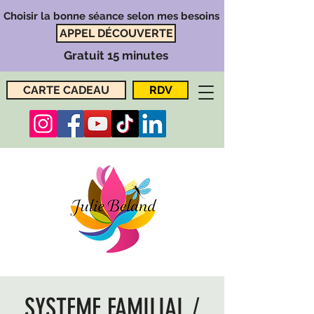
Choisir la bonne séance selon mes besoins
APPEL DÉCOUVERTE
Gratuit 15 minutes
CARTE CADEAU
RDV
SYSTEME FAMILIAL /