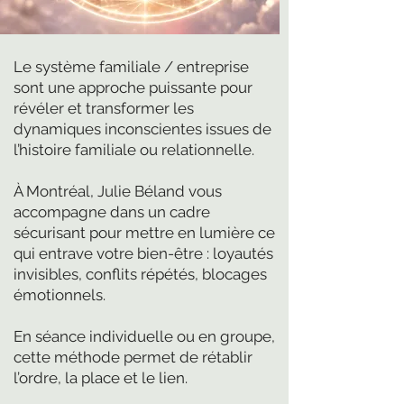
Le système familiale / entreprise
sont une approche puissante pour
révéler et transformer les
dynamiques inconscientes issues de
l’histoire familiale ou relationnelle.
À Montréal, Julie Béland vous
accompagne dans un cadre
sécurisant pour mettre en lumière ce
qui entrave votre bien-être : loyautés
invisibles, conflits répétés, blocages
émotionnels.
En séance individuelle ou en groupe,
cette méthode permet de rétablir
l’ordre, la place et le lien.