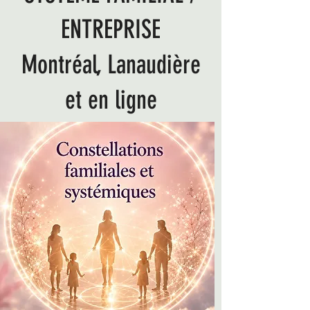
ENTREPRISE
Montréal, Lanaudière
et en ligne