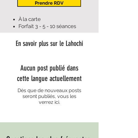
Prendre RDV
À la carte
Forfait 3 - 5 - 10 séances
En savoir plus sur le Lahochi
Aucun post publié dans
cette langue actuellement
Dès que de nouveaux posts
seront publiés, vous les
verrez ici.