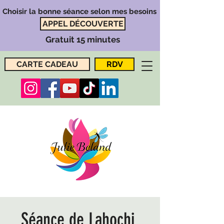
Choisir la bonne séance selon mes besoins
APPEL DÉCOUVERTE
Gratuit 15 minutes
CARTE CADEAU
RDV
Séance de Lahochi