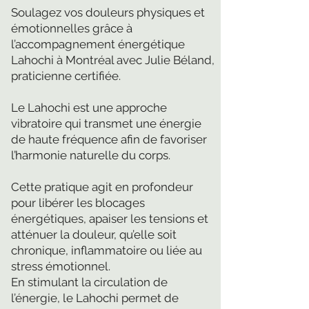
Soulagez vos douleurs physiques et
émotionnelles grâce à
l’accompagnement énergétique
Lahochi à Montréal avec Julie Béland,
praticienne certifiée.
Le Lahochi est une approche
vibratoire qui transmet une énergie
de haute fréquence afin de favoriser
l’harmonie naturelle du corps.
Cette pratique agit en profondeur
pour libérer les blocages
énergétiques, apaiser les tensions et
atténuer la douleur, qu’elle soit
chronique, inflammatoire ou liée au
stress émotionnel.
En stimulant la circulation de
l’énergie, le Lahochi permet de