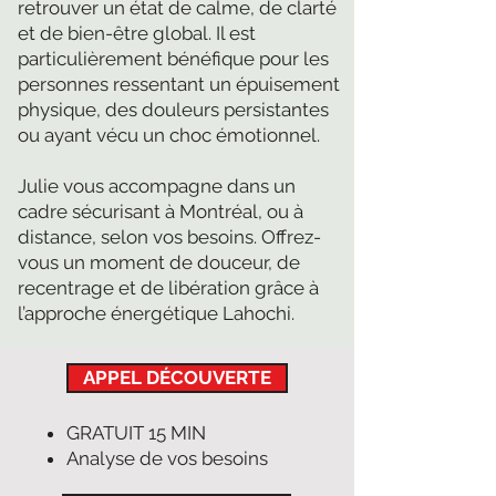
retrouver un état de calme, de clarté
et de bien-être global. Il est
particulièrement bénéfique pour les
personnes ressentant un épuisement
physique, des douleurs persistantes
ou ayant vécu un choc émotionnel.
Julie vous accompagne dans un
cadre sécurisant à Montréal, ou à
distance, selon vos besoins. Offrez-
vous un moment de douceur, de
recentrage et de libération grâce à
l’approche énergétique Lahochi.
APPEL DÉCOUVERTE
GRATUIT 15 MIN
Analyse de vos besoins