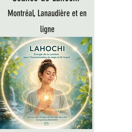
Montréal, Lanaudière et en
ligne