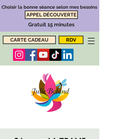
Choisir la bonne séance selon mes besoins
APPEL DÉCOUVERTE
Gratuit 15 minutes
CARTE CADEAU
RDV