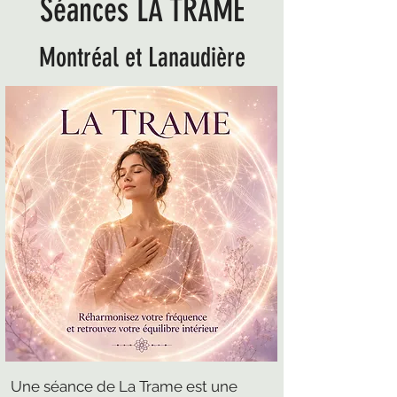
Séances LA TRAME
Montréal et Lanaudière
Une séance de La Trame est une