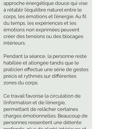
approche énergétique douce qui vise
à rétablir l’équilibre naturel entre le
corps, les émotions et l’énergie. Au fil
du temps, les expériences et les
émotions non exprimées peuvent
créer des tensions ou des blocages
intérieurs.
Pendant la séance, la personne reste
habillée et allongée tandis que le
praticien effectue une série de gestes
précis et rythmés sur différentes
zones du corps.
Ce travail favorise la circulation de
l’information et de l’énergie,
permettant de relâcher certaines
charges émotionnelles. Beaucoup de
personnes ressentent une détente