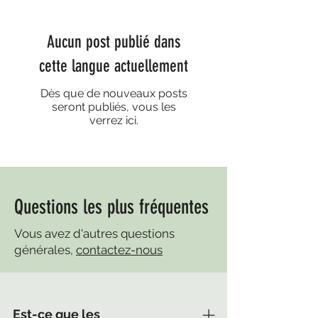
Aucun post publié dans
cette langue actuellement
Dès que de nouveaux posts
seront publiés, vous les
verrez ici.
Questions les plus fréquentes
Vous avez d'autres questions
générales,
contactez-nous
Est-ce que les