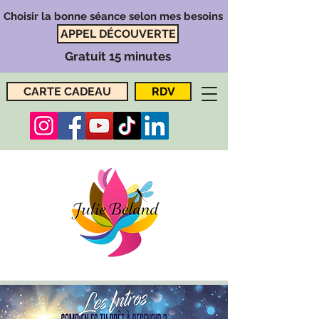
Choisir la bonne séance selon mes besoins
APPEL DÉCOUVERTE
Gratuit 15 minutes
CARTE CADEAU
RDV