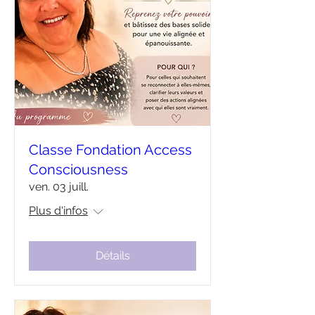
Classe Fondation Access
Consciousness
ven. 03 juill.
Plus d'infos
Détails