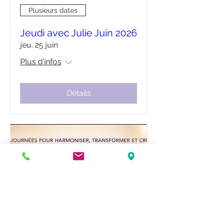
Plusieurs dates
Jeudi avec Julie Juin 2026
jeu. 25 juin
Plus d'infos
Détails