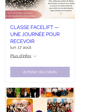
CLASSE FACELIFT —
UNE JOURNÉE POUR
RECEVOIR
lun. 17 août
Plus d'infos
Acheter des billets