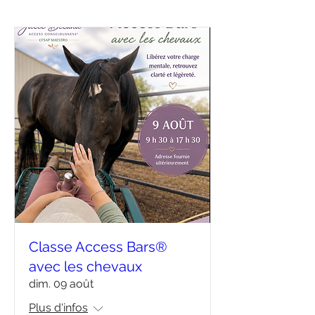
Classe Access Bars®
avec les chevaux
dim. 09 août
Plus d'infos