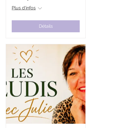
Plus d'infos
Détails