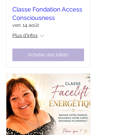
Classe Fondation Access
Consciousness
ven. 14 août
Plus d'infos
Acheter des billets