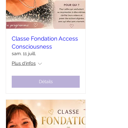
Classe Fondation Access
Consciousness
sam. 11 juill.
Plus d'infos
Détails