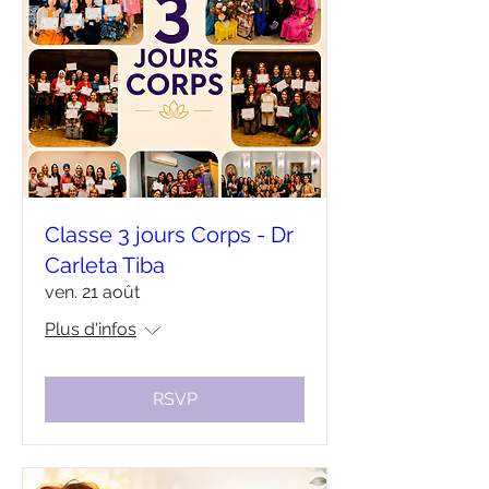
Classe 3 jours Corps - Dr
Carleta Tiba
ven. 21 août
Plus d'infos
RSVP