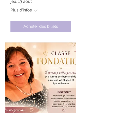
jeu. 13 août
Plus d'infos
Acheter des billets