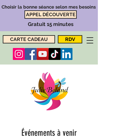
Choisir la bonne séance selon mes besoins
APPEL DÉCOUVERTE
Gratuit 15 minutes
CARTE CADEAU
RDV
Événements à venir