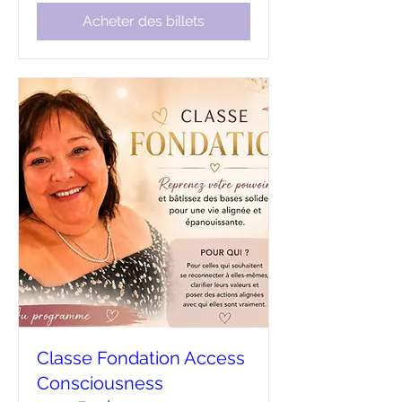
Acheter des billets
Classe Fondation Access
Consciousness