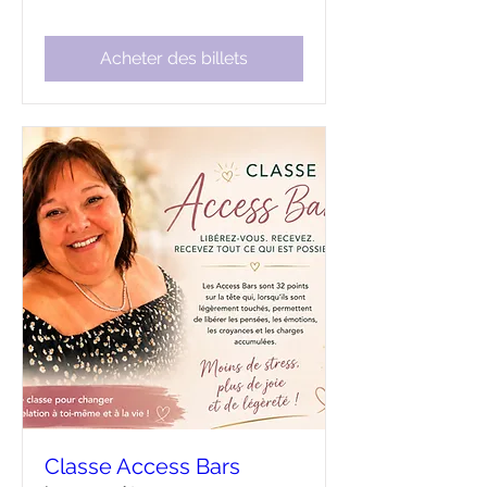
Acheter des billets
Classe Access Bars