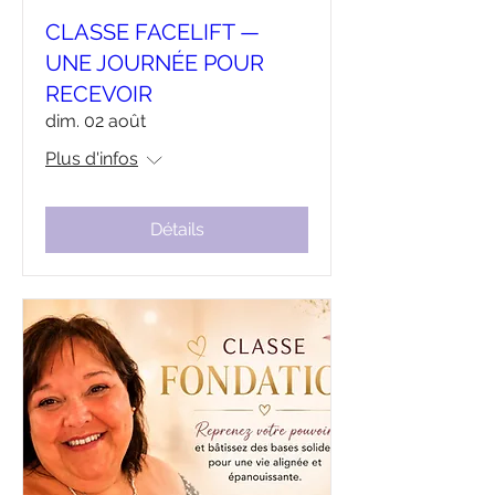
CLASSE FACELIFT —
UNE JOURNÉE POUR
RECEVOIR
dim. 02 août
Plus d'infos
Détails