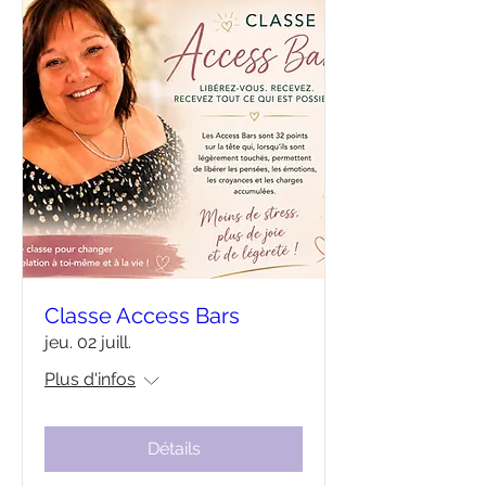
Classe Access Bars
jeu. 02 juill.
Plus d'infos
Détails