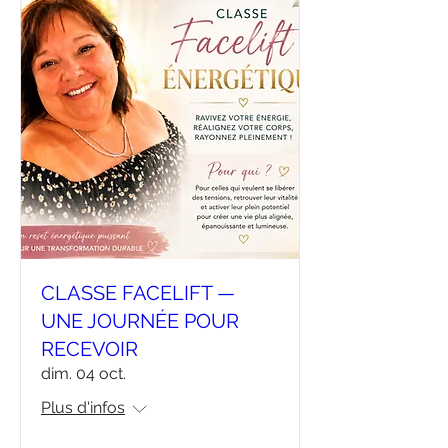
CLASSE FACELIFT —
UNE JOURNÉE POUR
RECEVOIR
dim. 04 oct.
Plus d'infos