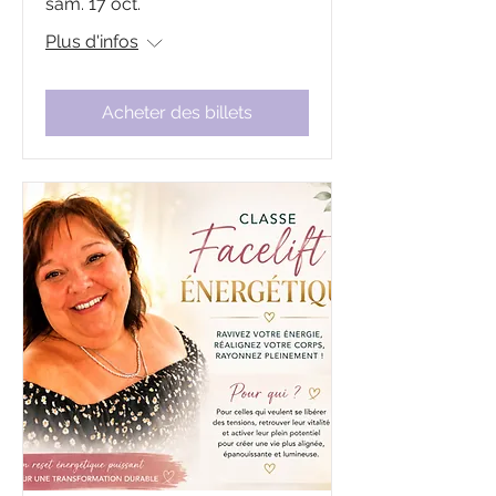
sam. 17 oct.
Plus d'infos
Acheter des billets