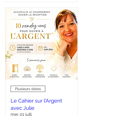
Plusieurs dates
Le Cahier sur l’Argent
avec Julie
mer. 01 juill.