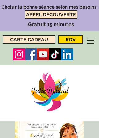
Choisir la bonne séance selon mes besoins
APPEL DÉCOUVERTE
Gratuit 15 minutes
CARTE CADEAU
RDV