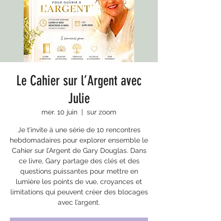
Le Cahier sur l’Argent avec
Julie
mer. 10 juin
  |  
sur zoom
Je t’invite à une série de 10 rencontres
hebdomadaires pour explorer ensemble le
Cahier sur l’Argent de Gary Douglas. Dans
ce livre, Gary partage des clés et des
questions puissantes pour mettre en
lumière les points de vue, croyances et
limitations qui peuvent créer des blocages
avec l’argent.