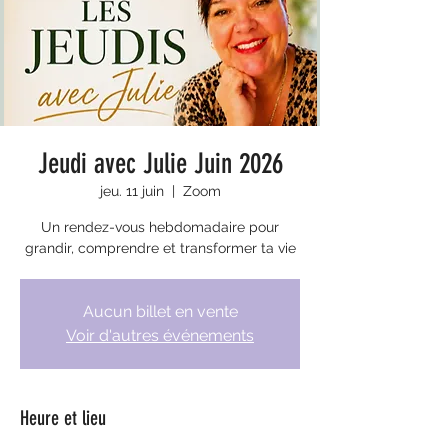
Jeudi avec Julie Juin 2026
jeu. 11 juin
  |  
Zoom
Un rendez-vous hebdomadaire pour
grandir, comprendre et transformer ta vie
Aucun billet en vente
Voir d'autres événements
Heure et lieu