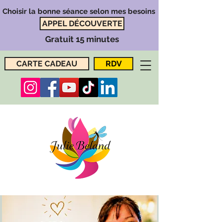
Choisir la bonne séance selon mes besoins
APPEL DÉCOUVERTE
Gratuit 15 minutes
CARTE CADEAU
RDV