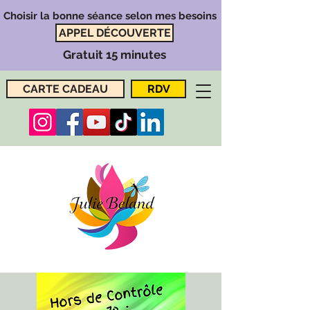
Choisir la bonne séance selon mes besoins
APPEL DÉCOUVERTE
Gratuit 15 minutes
CARTE CADEAU
RDV