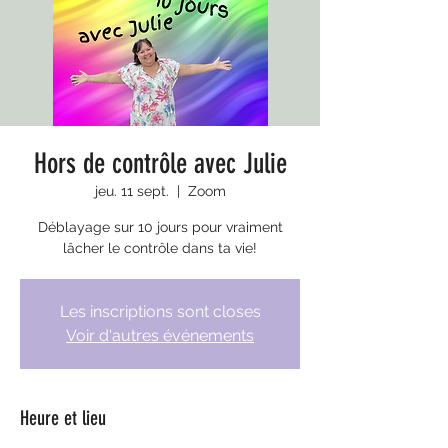
Hors de contrôle avec Julie
jeu. 11 sept.
  |  
Zoom
Déblayage sur 10 jours pour vraiment
lâcher le contrôle dans ta vie!
Les inscriptions sont closes
Voir d'autres événements
Heure et lieu