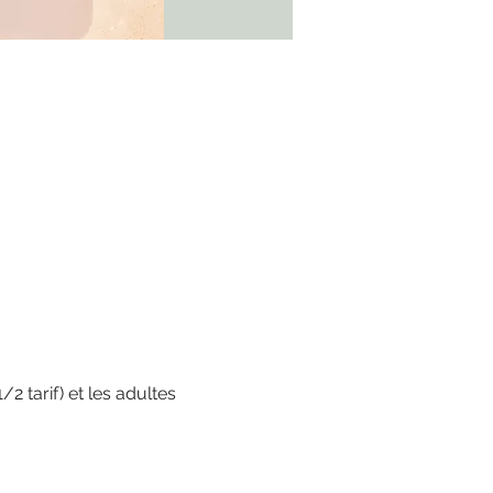
 tarif) et les adultes