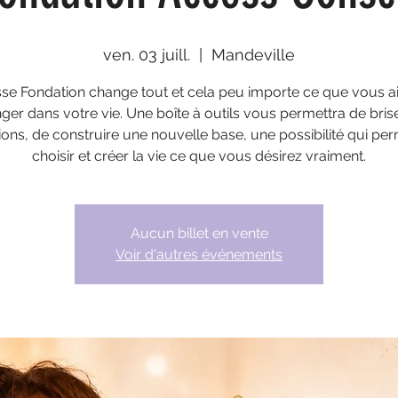
ven. 03 juill.
  |  
Mandeville
sse Fondation change tout et cela peu importe ce que vous a
ger dans votre vie. Une boîte à outils vous permettra de brise
tions, de construire une nouvelle base, une possibilité qui pe
choisir et créer la vie ce que vous désirez vraiment.
Aucun billet en vente
Voir d'autres événements