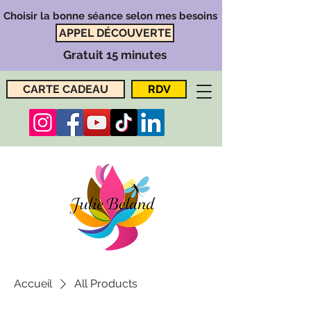
Choisir la bonne séance selon mes besoins
APPEL DÉCOUVERTE
Gratuit 15 minutes
CARTE CADEAU
RDV
Accueil
All Products