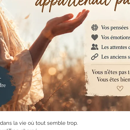
dans la vie où tout semble trop.