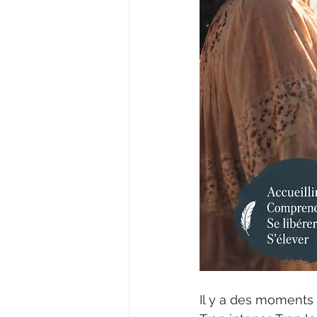
Il y a des moments 