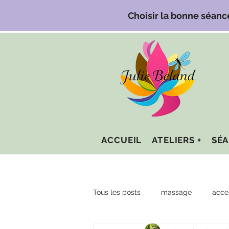
Choisir la bonne séanc
ACCUEIL
ATELIERS +
SÉA
Tous les posts
massage
acce