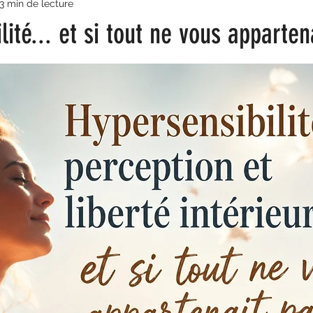
3 min de lecture
lité... et si tout ne vous apparten