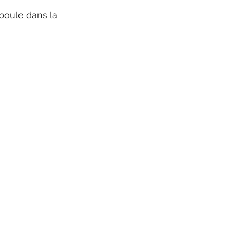
boule dans la 