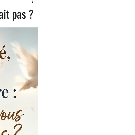
ait pas ?