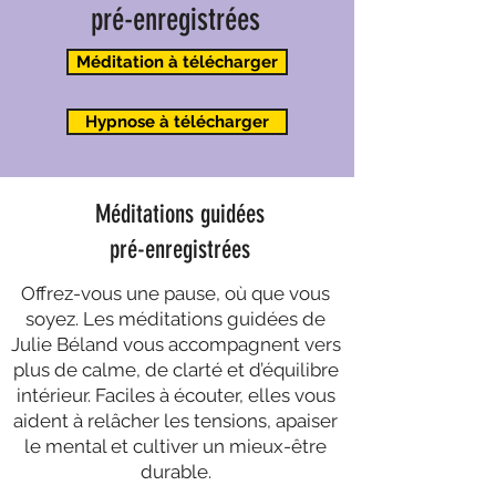
pré-enregistrées
Méditation à télécharger
Hypnose à télécharger
Méditations guidées
pré-enregistrées
Offrez-vous une pause, où que vous
soyez. Les méditations guidées de
Julie Béland vous accompagnent vers
plus de calme, de clarté et d’équilibre
intérieur. Faciles à écouter, elles vous
aident à relâcher les tensions, apaiser
le mental et cultiver un mieux-être
durable.