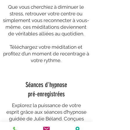
Que vous cherchiez à diminuer le
stress, retrouver votre centre ou
simplement vous reconnecter à vous-
même, ces méditations deviennent
de véritables alliées au quotidien.
Téléchargez votre méditation et
profitez d’un moment de recentrage à
votre rythme.
Séances d'hypnose
pré-enregistrées
Explorez la puissance de votre
esprit grâce aux séances d’hypnose
guidée de Julie Béland. Conçues
pour favoriser des changements