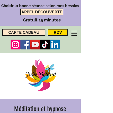
Choisir la bonne séance selon mes besoins
APPEL DÉCOUVERTE
Gratuit 15 minutes
CARTE CADEAU
RDV
Méditation et hypnose