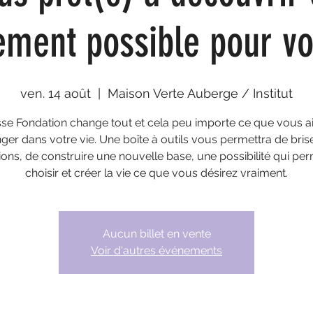
ement possible pour v
ven. 14 août
  |  
Maison Verte Auberge / Institut
sse Fondation change tout et cela peu importe ce que vous a
ger dans votre vie. Une boîte à outils vous permettra de brise
tions, de construire une nouvelle base, une possibilité qui pe
choisir et créer la vie ce que vous désirez vraiment.
Aucun billet en vente
Voir d'autres événements