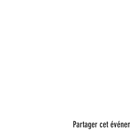
Partager cet événe