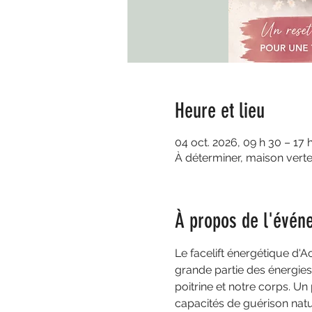
Heure et lieu
04 oct. 2026, 09 h 30 – 17 
À déterminer, maison vert
À propos de l'évén
Le facelift énergétique d
grande partie des énergies 
poitrine et notre corps. Un
capacités de guérison natu