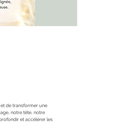
et de transformer une 
age, notre tête, notre 
rofondir et accélérer les 