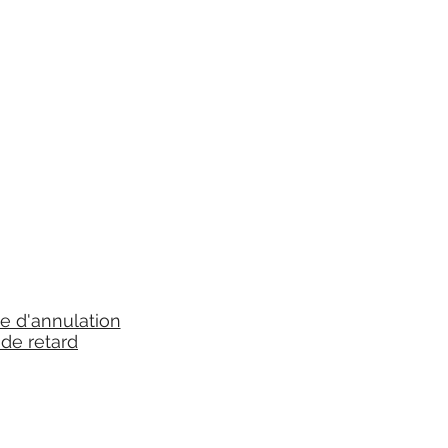
ue d'annulation
 de retard