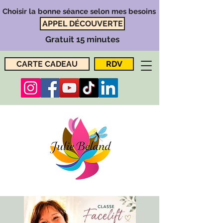
Choisir la bonne séance selon mes besoins
APPEL DÉCOUVERTE
Gratuit 15 minutes
CARTE CADEAU
RDV