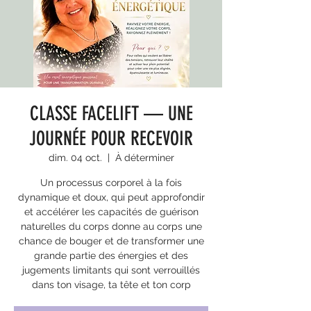
CLASSE FACELIFT — UNE
JOURNÉE POUR RECEVOIR
dim. 04 oct.
  |  
À déterminer
Un processus corporel à la fois
dynamique et doux, qui peut approfondir
et accélérer les capacités de guérison
naturelles du corps donne au corps une
chance de bouger et de transformer une
grande partie des énergies et des
jugements limitants qui sont verrouillés
dans ton visage, ta tête et ton corp