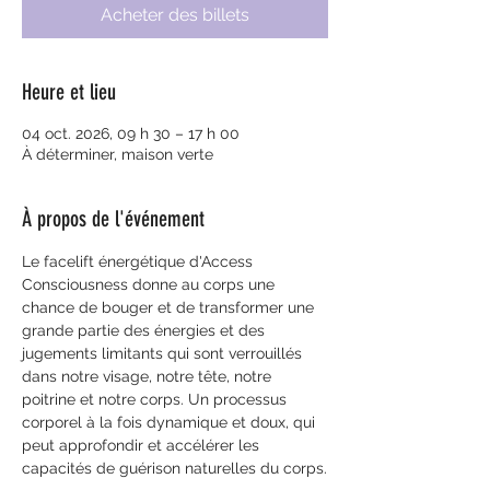
Acheter des billets
Heure et lieu
04 oct. 2026, 09 h 30 – 17 h 00
À déterminer, maison verte
À propos de l'événement
Le facelift énergétique d'Access 
Consciousness donne au corps une 
chance de bouger et de transformer une 
grande partie des énergies et des 
jugements limitants qui sont verrouillés 
dans notre visage, notre tête, notre 
poitrine et notre corps. Un processus 
corporel à la fois dynamique et doux, qui 
peut approfondir et accélérer les 
capacités de guérison naturelles du corps.