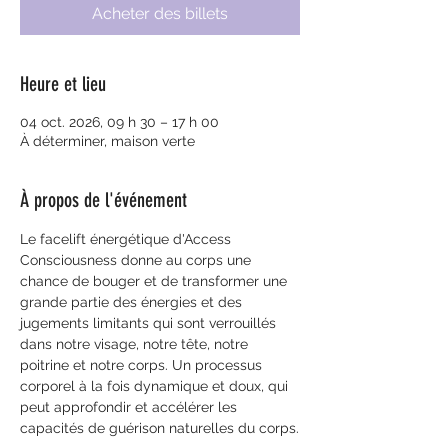
Acheter des billets
Heure et lieu
04 oct. 2026, 09 h 30 – 17 h 00
À déterminer, maison verte
À propos de l'événement
Le facelift énergétique d'Access 
Consciousness donne au corps une 
chance de bouger et de transformer une 
grande partie des énergies et des 
jugements limitants qui sont verrouillés 
dans notre visage, notre tête, notre 
poitrine et notre corps. Un processus 
corporel à la fois dynamique et doux, qui 
peut approfondir et accélérer les 
capacités de guérison naturelles du corps.