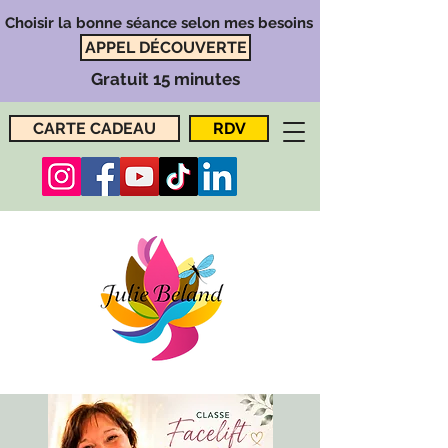
Choisir la bonne séance selon mes besoins
APPEL DÉCOUVERTE
Gratuit 15 minutes
CARTE CADEAU
RDV