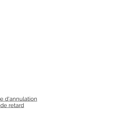
ue d'annulation
 de retard