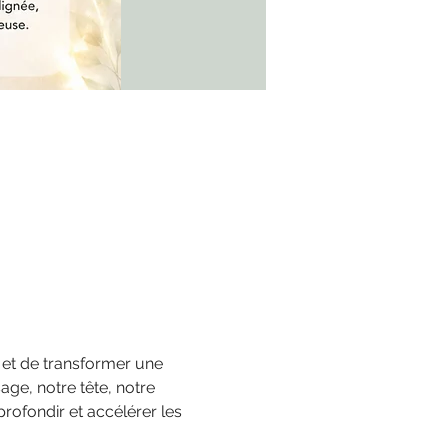
et de transformer une 
age, notre tête, notre 
rofondir et accélérer les 