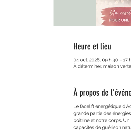
Heure et lieu
04 oct. 2026, 09 h 30 – 17 
À déterminer, maison vert
À propos de l'évén
Le facelift énergétique d
grande partie des énergies 
poitrine et notre corps. Un
capacités de guérison natu