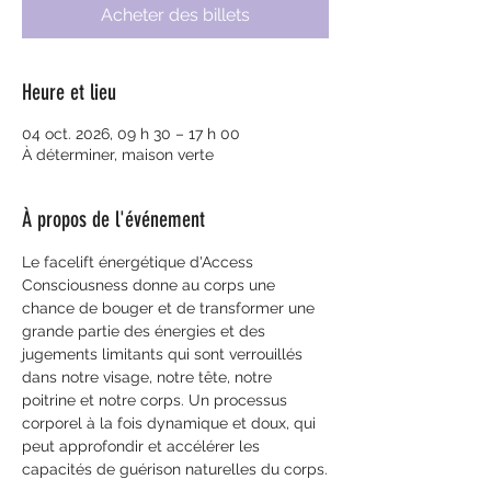
Acheter des billets
Heure et lieu
04 oct. 2026, 09 h 30 – 17 h 00
À déterminer, maison verte
À propos de l'événement
Le facelift énergétique d'Access 
Consciousness donne au corps une 
chance de bouger et de transformer une 
grande partie des énergies et des 
jugements limitants qui sont verrouillés 
dans notre visage, notre tête, notre 
poitrine et notre corps. Un processus 
corporel à la fois dynamique et doux, qui 
peut approfondir et accélérer les 
capacités de guérison naturelles du corps.