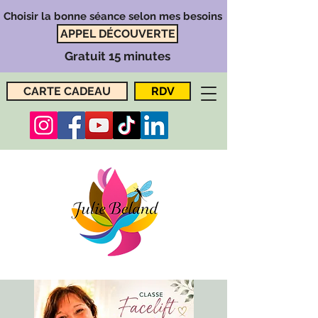
Choisir la bonne séance selon mes besoins
APPEL DÉCOUVERTE
Gratuit 15 minutes
CARTE CADEAU
RDV