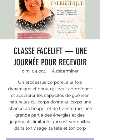
CLASSE FACELIFT — UNE
JOURNÉE POUR RECEVOIR
dim. 04 oct.
  |  
À déterminer
Un processus corporel à la fois
dynamique et doux, qui peut approfondir
et accélérer les capacités de guérison
naturelles du corps donne au corps une
chance de bouger et de transformer une
grande partie des énergies et des
jugements limitants qui sont verrouillés
dans ton visage, ta tête et ton corp