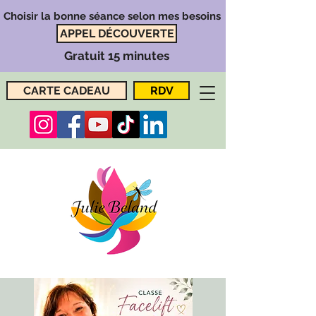
Choisir la bonne séance selon mes besoins
APPEL DÉCOUVERTE
Gratuit 15 minutes
CARTE CADEAU
RDV