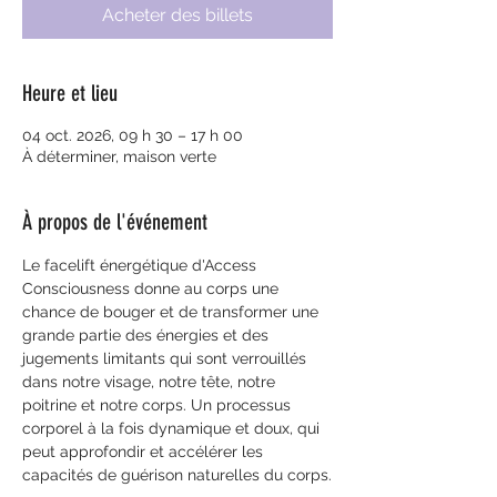
Acheter des billets
Heure et lieu
04 oct. 2026, 09 h 30 – 17 h 00
À déterminer, maison verte
À propos de l'événement
Le facelift énergétique d'Access 
Consciousness donne au corps une 
chance de bouger et de transformer une 
grande partie des énergies et des 
jugements limitants qui sont verrouillés 
dans notre visage, notre tête, notre 
poitrine et notre corps. Un processus 
corporel à la fois dynamique et doux, qui 
peut approfondir et accélérer les 
capacités de guérison naturelles du corps.