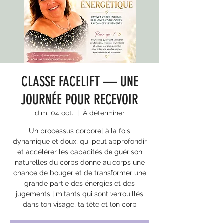
CLASSE FACELIFT — UNE
JOURNÉE POUR RECEVOIR
dim. 04 oct.
  |  
À déterminer
Un processus corporel à la fois
dynamique et doux, qui peut approfondir
et accélérer les capacités de guérison
naturelles du corps donne au corps une
chance de bouger et de transformer une
grande partie des énergies et des
jugements limitants qui sont verrouillés
dans ton visage, ta tête et ton corp