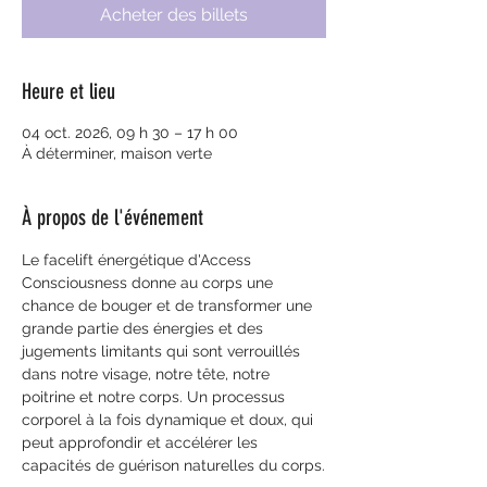
Acheter des billets
Heure et lieu
04 oct. 2026, 09 h 30 – 17 h 00
À déterminer, maison verte
À propos de l'événement
Le facelift énergétique d'Access 
Consciousness donne au corps une 
chance de bouger et de transformer une 
grande partie des énergies et des 
jugements limitants qui sont verrouillés 
dans notre visage, notre tête, notre 
poitrine et notre corps. Un processus 
corporel à la fois dynamique et doux, qui 
peut approfondir et accélérer les 
capacités de guérison naturelles du corps.