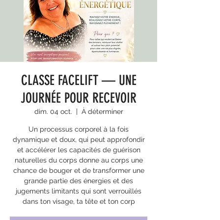
CLASSE FACELIFT — UNE
JOURNÉE POUR RECEVOIR
dim. 04 oct.
  |  
À déterminer
Un processus corporel à la fois
dynamique et doux, qui peut approfondir
et accélérer les capacités de guérison
naturelles du corps donne au corps une
chance de bouger et de transformer une
grande partie des énergies et des
jugements limitants qui sont verrouillés
dans ton visage, ta tête et ton corp