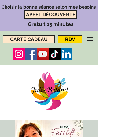
Choisir la bonne séance selon mes besoins
APPEL DÉCOUVERTE
Gratuit 15 minutes
CARTE CADEAU
RDV