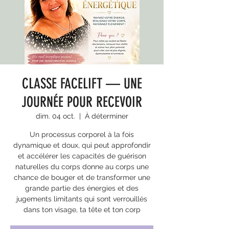
CLASSE FACELIFT — UNE
JOURNÉE POUR RECEVOIR
dim. 04 oct.
  |  
À déterminer
Un processus corporel à la fois
dynamique et doux, qui peut approfondir
et accélérer les capacités de guérison
naturelles du corps donne au corps une
chance de bouger et de transformer une
grande partie des énergies et des
jugements limitants qui sont verrouillés
dans ton visage, ta tête et ton corp