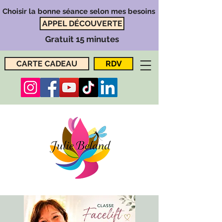
Choisir la bonne séance selon mes besoins
APPEL DÉCOUVERTE
Gratuit 15 minutes
CARTE CADEAU
RDV