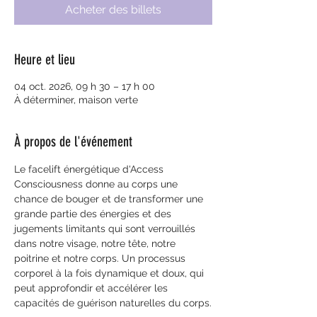
Acheter des billets
Heure et lieu
04 oct. 2026, 09 h 30 – 17 h 00
À déterminer, maison verte
À propos de l'événement
Le facelift énergétique d'Access 
Consciousness donne au corps une 
chance de bouger et de transformer une 
grande partie des énergies et des 
jugements limitants qui sont verrouillés 
dans notre visage, notre tête, notre 
poitrine et notre corps. Un processus 
corporel à la fois dynamique et doux, qui 
peut approfondir et accélérer les 
capacités de guérison naturelles du corps.